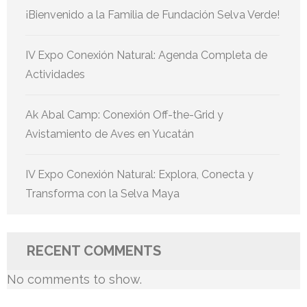
¡Bienvenido a la Familia de Fundación Selva Verde!
IV Expo Conexión Natural: Agenda Completa de
Actividades
Ak Abal Camp: Conexión Off-the-Grid y
Avistamiento de Aves en Yucatán
IV Expo Conexión Natural: Explora, Conecta y
Transforma con la Selva Maya
RECENT COMMENTS
No comments to show.