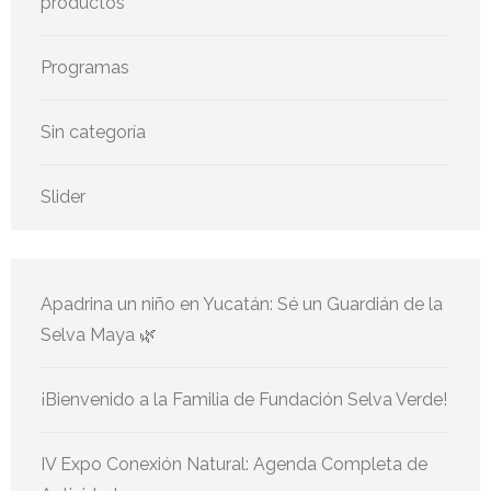
productos
Programas
Sin categoría
Slider
Apadrina un niño en Yucatán: Sé un Guardián de la
Selva Maya 🌿
¡Bienvenido a la Familia de Fundación Selva Verde!
IV Expo Conexión Natural: Agenda Completa de