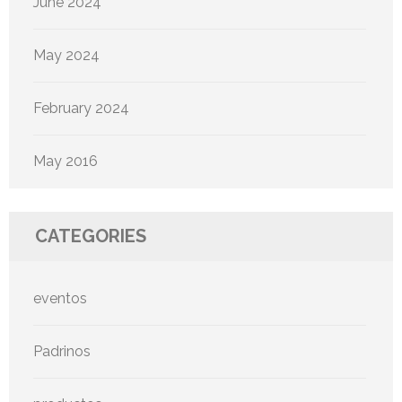
June 2024
May 2024
February 2024
May 2016
CATEGORIES
eventos
Padrinos