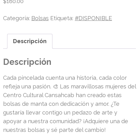
$
180.00
Categoría:
Bolsas
Etiqueta:
#DISPONIBLE
Descripción
Descripción
Cada pincelada cuenta una historia, cada color
refleja una pasión. 🎨 Las maravillosas mujeres del
Centro Cultural Cansahcab han creado estas
bolsas de manta con dedicación y amor. ¿Te
gustaría llevar contigo un pedazo de arte y
apoyar a nuestra comunidad? ¡Adquiere una de
nuestras bolsas y sé parte del cambio!