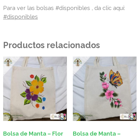
Para ver las bolsas #disponibles , da clic aquí:
#disponibles
Productos relacionados
Bolsa de Manta – Flor
Bolsa de Manta –