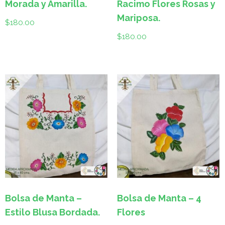
Morada y Amarilla.
Racimo Flores Rosas y
Mariposa.
$
180.00
$
180.00
Bolsa de Manta –
Bolsa de Manta – 4
Estilo Blusa Bordada.
Flores