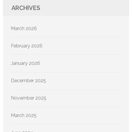
ARCHIVES
March 2026
February 2026
January 2026
December 2025
November 2025
March 2025