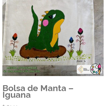
Bolsa de Manta –
Iguana