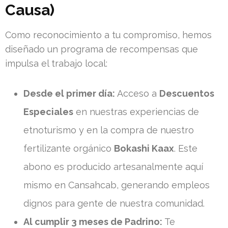
Causa)
Como reconocimiento a tu compromiso, hemos
diseñado un programa de recompensas que
impulsa el trabajo local:
Desde el primer día:
Acceso a
Descuentos
Especiales
en nuestras experiencias de
etnoturismo y en la compra de nuestro
fertilizante orgánico
Bokashi Kaax
. Este
abono es producido artesanalmente aquí
mismo en Cansahcab, generando empleos
dignos para gente de nuestra comunidad.
Al cumplir 3 meses de Padrino:
Te