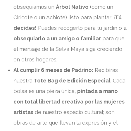
obsequiamos un
Árbol Nativo
(como un
Ciricote o un Achiote) listo para plantar.
¡Tú
decides!
Puedes recogerlo para tu jardín o
u
obsequiarlo a un amigo o familiar
para que
el mensaje de la Selva Maya siga creciendo
en otros hogares.
Al cumplir 6 meses de Padrino:
Recibirás
nuestra
Tote Bag de Edición Especial
. Cada
bolsa es una pieza única,
pintada a mano
con total libertad creativa por las mujeres
artistas
de nuestro espacio cultural; son
obras de arte que llevan la expresión y el