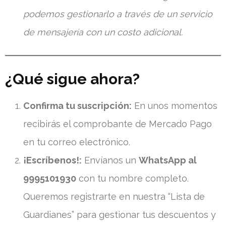
podemos gestionarlo a través de un servicio
de mensajería con un costo adicional.
¿Qué sigue ahora?
Confirma tu suscripción:
En unos momentos
recibirás el comprobante de Mercado Pago
en tu correo electrónico.
¡Escríbenos!:
Envíanos un
WhatsApp al
9995101930
con tu nombre completo.
Queremos registrarte en nuestra “Lista de
Guardianes” para gestionar tus descuentos y