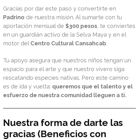
Gracias por dar este paso y convertirte en
Padrino
de nuestra misión. Al sumarte con tu
aportación mensual de
$300 pesos
, te conviertes
en un guardián activo de la Selva Maya y en el
motor del
Centro Cultural Cansahcab
.
Tu apoyo asegura que nuestros niños tengan un
espacio para el arte y que nuestro vivero siga
rescatando especies nativas. Pero este camino
es de ida y vuelta:
queremos que el talento y el
esfuerzo de nuestra comunidad lleguen a ti.
Nuestra forma de darte las
gracias (Beneficios con