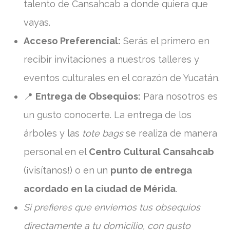
talento de Cansahcab a donde quiera que
vayas.
Acceso Preferencial:
Serás el primero en
recibir invitaciones a nuestros talleres y
eventos culturales en el corazón de Yucatán.
📍
Entrega de Obsequios:
Para nosotros es
un gusto conocerte. La entrega de los
árboles y las
tote bags
se realiza de manera
personal en el
Centro Cultural Cansahcab
(¡visítanos!) o en un
punto de entrega
acordado en la ciudad de Mérida
.
Si prefieres que enviemos tus obsequios
directamente a tu domicilio, con gusto