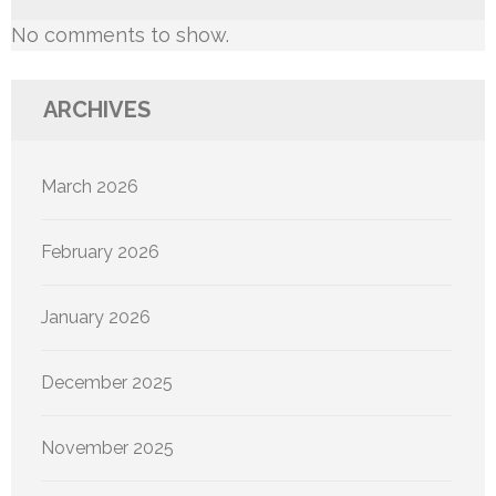
No comments to show.
ARCHIVES
March 2026
February 2026
January 2026
December 2025
November 2025