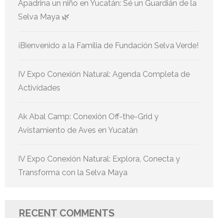
Apadrina un niño en Yucatán: Sé un Guardián de la
Selva Maya 🌿
¡Bienvenido a la Familia de Fundación Selva Verde!
IV Expo Conexión Natural: Agenda Completa de
Actividades
Ak Abal Camp: Conexión Off-the-Grid y
Avistamiento de Aves en Yucatán
IV Expo Conexión Natural: Explora, Conecta y
Transforma con la Selva Maya
RECENT COMMENTS