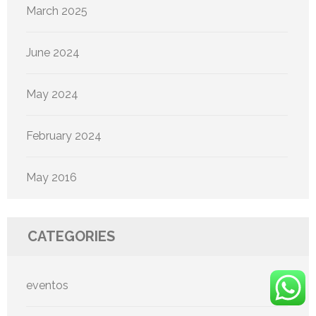
March 2025
June 2024
May 2024
February 2024
May 2016
CATEGORIES
eventos