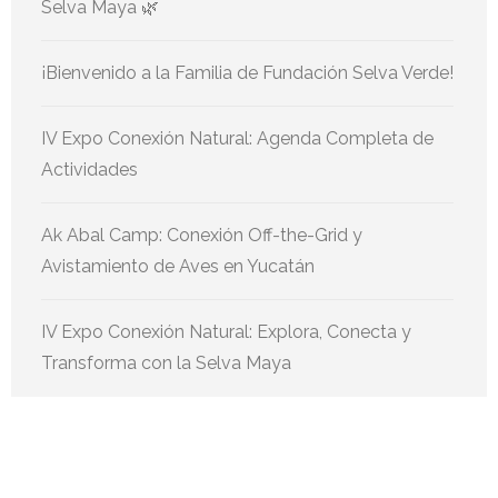
Selva Maya 🌿
¡Bienvenido a la Familia de Fundación Selva Verde!
IV Expo Conexión Natural: Agenda Completa de
Actividades
Ak Abal Camp: Conexión Off-the-Grid y
Avistamiento de Aves en Yucatán
IV Expo Conexión Natural: Explora, Conecta y
Transforma con la Selva Maya