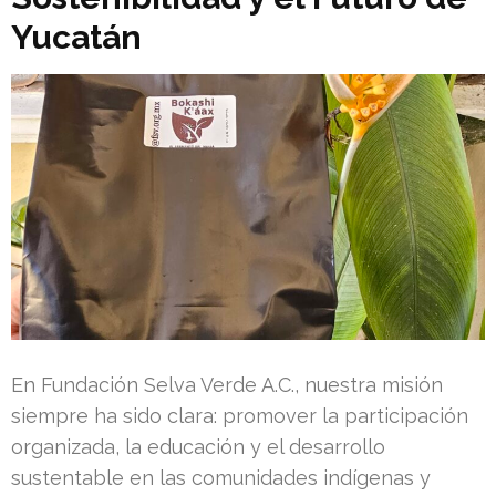
Yucatán
En Fundación Selva Verde A.C., nuestra misión
siempre ha sido clara: promover la participación
organizada, la educación y el desarrollo
sustentable en las comunidades indígenas y