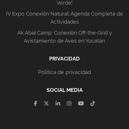
Verde!
IV Expo Conexión Natural: Agenda Completa de
Actividades
Ak Abal Camp: Conexión Off-the-Grid y
Avistamiento de Aves en Yucatán
PRIVACIDAD
Política de privacidad
SOCIAL MEDIA