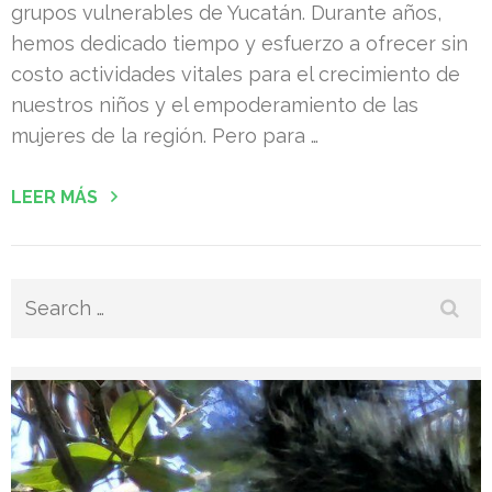
grupos vulnerables de Yucatán. Durante años,
hemos dedicado tiempo y esfuerzo a ofrecer sin
costo actividades vitales para el crecimiento de
nuestros niños y el empoderamiento de las
mujeres de la región. Pero para …
LEER MÁS
Search
for: