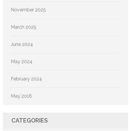
November 2025
March 2025
June 2024
May 2024
February 2024
May 2016
CATEGORIES