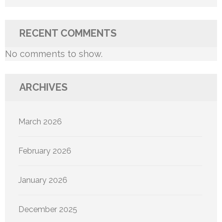
RECENT COMMENTS
No comments to show.
ARCHIVES
March 2026
February 2026
January 2026
December 2025