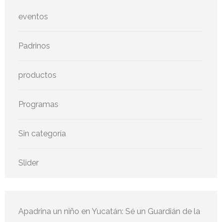
eventos
Padrinos
productos
Programas
Sin categoría
Slider
Apadrina un niño en Yucatán: Sé un Guardián de la