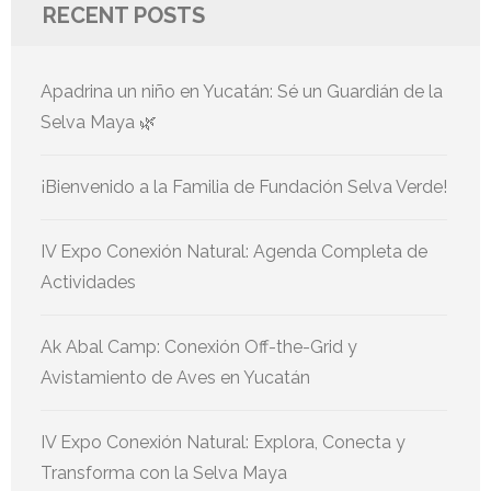
RECENT POSTS
Apadrina un niño en Yucatán: Sé un Guardián de la
Selva Maya 🌿
¡Bienvenido a la Familia de Fundación Selva Verde!
IV Expo Conexión Natural: Agenda Completa de
Actividades
Ak Abal Camp: Conexión Off-the-Grid y
Avistamiento de Aves en Yucatán
IV Expo Conexión Natural: Explora, Conecta y
Transforma con la Selva Maya