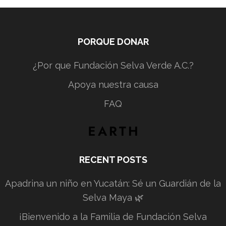
PORQUE DONAR
¿Por que Fundación Selva Verde A.C.?
Apoya nuestra causa
FAQ
RECENT POSTS
Apadrina un niño en Yucatán: Sé un Guardián de la
Selva Maya 🌿
¡Bienvenido a la Familia de Fundación Selva