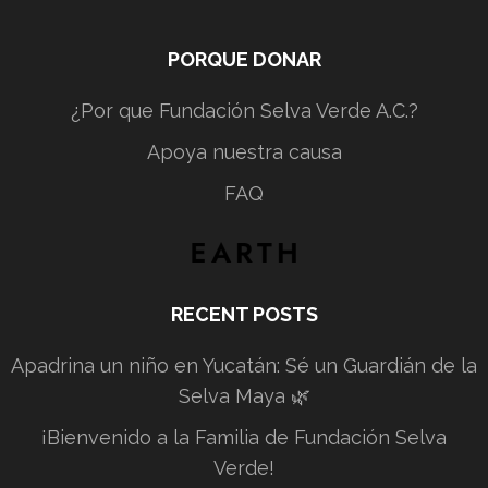
PORQUE DONAR
¿Por que Fundación Selva Verde A.C.?
Apoya nuestra causa
FAQ
RECENT POSTS
Apadrina un niño en Yucatán: Sé un Guardián de la
Selva Maya 🌿
¡Bienvenido a la Familia de Fundación Selva
Verde!