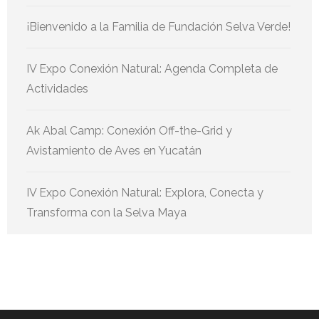
¡Bienvenido a la Familia de Fundación Selva Verde!
IV Expo Conexión Natural: Agenda Completa de
Actividades
Ak Abal Camp: Conexión Off-the-Grid y
Avistamiento de Aves en Yucatán
IV Expo Conexión Natural: Explora, Conecta y
Transforma con la Selva Maya