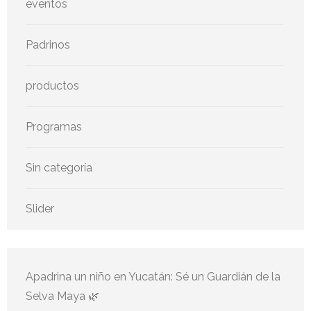
eventos
Padrinos
productos
Programas
Sin categoría
Slider
Apadrina un niño en Yucatán: Sé un Guardián de la
Selva Maya 🌿