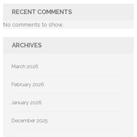
RECENT COMMENTS
No comments to show.
ARCHIVES
March 2026
February 2026
January 2026
December 2025