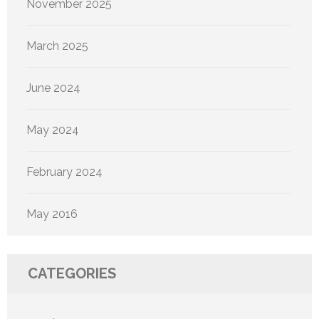
November 2025
March 2025
June 2024
May 2024
February 2024
May 2016
CATEGORIES