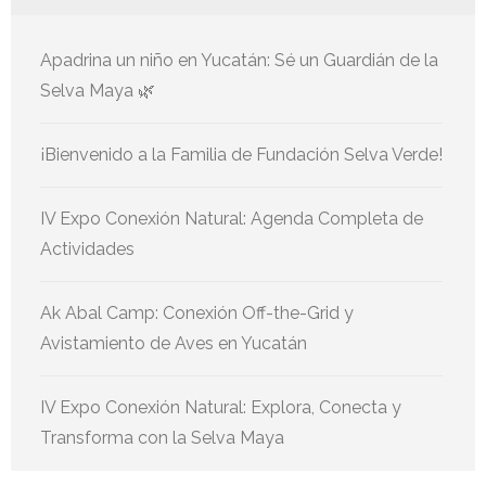
Apadrina un niño en Yucatán: Sé un Guardián de la
Selva Maya 🌿
¡Bienvenido a la Familia de Fundación Selva Verde!
IV Expo Conexión Natural: Agenda Completa de
Actividades
Ak Abal Camp: Conexión Off-the-Grid y
Avistamiento de Aves en Yucatán
IV Expo Conexión Natural: Explora, Conecta y
Transforma con la Selva Maya