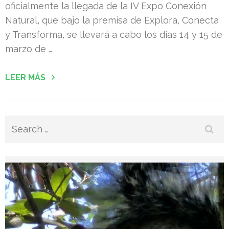
oficialmente la llegada de la IV Expo Conexión
Natural, que bajo la premisa de Explora, Conecta
y Transforma, se llevará a cabo los días 14 y 15 de
marzo de …
LEER MÁS
Search
for: