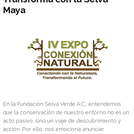
Maya
En la Fundación Selva Verde A.C., entendemos
que la conservación de nuestro entorno no es un
acto pasivo, sino un viaje de descubrimiento y
acción. Por ello, nos emociona anunciar