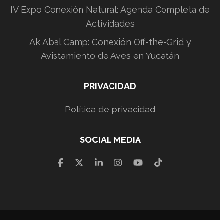
IV Expo Conexión Natural: Agenda Completa de
Actividades
Ak Abal Camp: Conexión Off-the-Grid y
Avistamiento de Aves en Yucatán
PRIVACIDAD
Política de privacidad
SOCIAL MEDIA