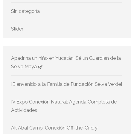
Sin categoría
Slider
Apadrina un niño en Yucatán: Sé un Guardián de la
Selva Maya 🌿
¡Bienvenido a la Familia de Fundación Selva Verde!
IV Expo Conexión Natural: Agenda Completa de
Actividades
Ak Abal Camp: Conexión Off-the-Grid y