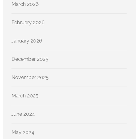
March 2026
February 2026
January 2026
December 2025
November 2025
March 2025
June 2024
May 2024