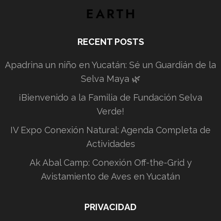
RECENT POSTS
Apadrina un niño en Yucatán: Sé un Guardián de la
Selva Maya 🌿
¡Bienvenido a la Familia de Fundación Selva
Verde!
IV Expo Conexión Natural: Agenda Completa de
Actividades
Ak Abal Camp: Conexión Off-the-Grid y
Avistamiento de Aves en Yucatán
PRIVACIDAD