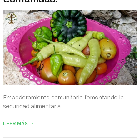
Empoderamiento comunitario fomentando la
seguridad alimentaria.
LEER MÁS