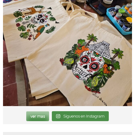
ver mas
Síguenos en Instagram