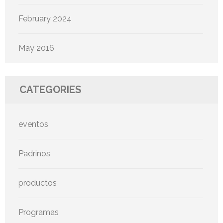
February 2024
May 2016
CATEGORIES
eventos
Padrinos
productos
Programas