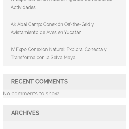
Actividades
Ak Abal Camp: Conexión Off-the-Grid y
Avistamiento de Aves en Yucatán
IV Expo Conexión Natural: Explora, Conecta y
Transforma con la Selva Maya
RECENT COMMENTS
No comments to show.
ARCHIVES