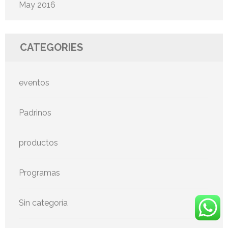
May 2016
CATEGORIES
eventos
Padrinos
productos
Programas
Sin categoría