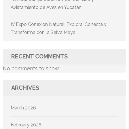
Avistamiento de Aves en Yucatán
IV Expo Conexión Natural: Explora, Conecta y
Transforma con la Selva Maya
RECENT COMMENTS
No comments to show.
ARCHIVES
March 2026
February 2026