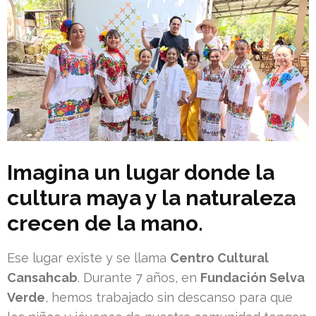
Imagina un lugar donde la
cultura maya y la naturaleza
crecen de la mano.
Ese lugar existe y se llama
Centro Cultural
Cansahcab
. Durante 7 años, en
Fundación Selva
Verde
, hemos trabajado sin descanso para que