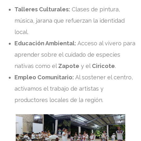
Talleres Culturales:
Clases de pintura,
música, jarana que refuerzan la identidad
local.
Educación Ambiental:
Acceso al vivero para
aprender sobre el cuidado de especies
nativas como el
Zapote
y el
Ciricote
.
Empleo Comunitario:
Al sostener el centro,
activamos el trabajo de artistas y
productores locales de la región.