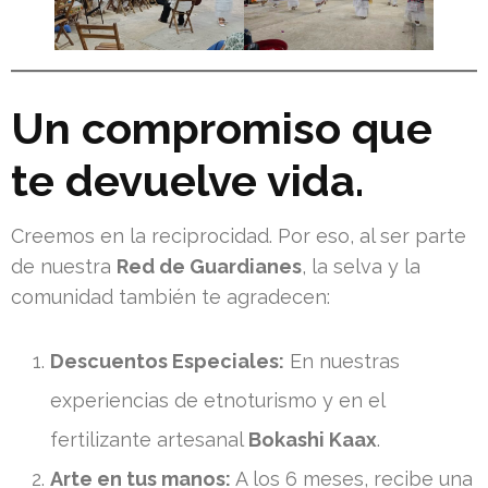
Un compromiso que
te devuelve vida
.
Creemos en la reciprocidad. Por eso, al ser parte
de nuestra
Red de Guardianes
, la selva y la
comunidad también te agradecen:
Descuentos Especiales:
En nuestras
experiencias de etnoturismo y en el
fertilizante artesanal
Bokashi Kaax
.
Arte en tus manos:
A los 6 meses, recibe una