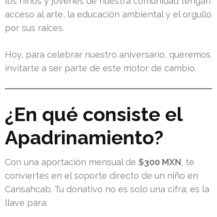
los niños y jóvenes de nuestra comunidad tengan
acceso al arte, la educación ambiental y el orgullo
por sus raíces.
Hoy, para celebrar nuestro aniversario, queremos
invitarte a ser parte de este motor de cambio.
¿En qué consiste el
Apadrinamiento?
Con una aportación mensual de
$300 MXN
, te
conviertes en el soporte directo de un niño en
Cansahcab. Tu donativo no es solo una cifra; es la
llave para: