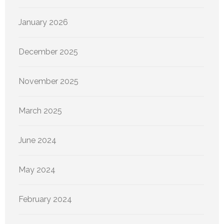
January 2026
December 2025
November 2025
March 2025
June 2024
May 2024
February 2024