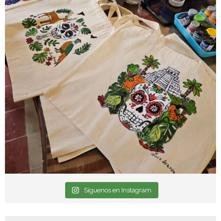
Síguenos en Instagram