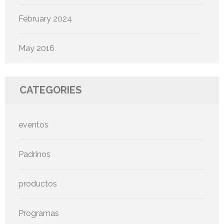
February 2024
May 2016
CATEGORIES
eventos
Padrinos
productos
Programas