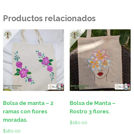
Productos relacionados
Bolsa de manta – 2
Bolsa de Manta –
ramas con flores
Rostro 3 flores.
moradas.
$
180.00
$
180.00