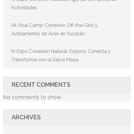
Actividades
Ak Abal Camp: Conexión Off-the-Grid y
Avistamiento de Aves en Yucatán
IV Expo Conexión Natural: Explora, Conecta y
Transforma con la Selva Maya
RECENT COMMENTS
No comments to show.
ARCHIVES