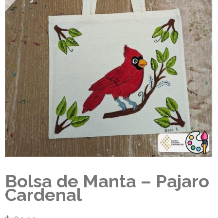
Bolsa de Manta – Pajaro
Cardenal