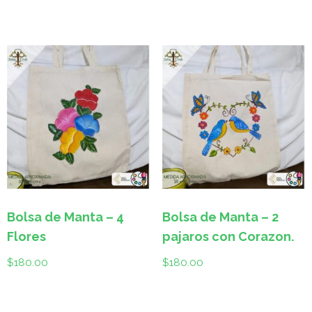
Bolsa de Manta – 4
Bolsa de Manta – 2
Flores
pajaros con Corazon.
$
180.00
$
180.00