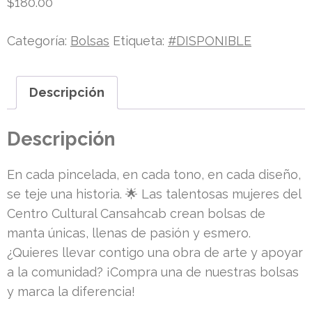
$
180.00
Categoría:
Bolsas
Etiqueta:
#DISPONIBLE
Descripción
Descripción
En cada pincelada, en cada tono, en cada diseño,
se teje una historia. 🌟 Las talentosas mujeres del
Centro Cultural Cansahcab crean bolsas de
manta únicas, llenas de pasión y esmero.
¿Quieres llevar contigo una obra de arte y apoyar
a la comunidad? ¡Compra una de nuestras bolsas
y marca la diferencia!