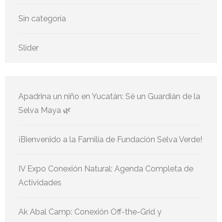
Sin categoría
Slider
Apadrina un niño en Yucatán: Sé un Guardián de la
Selva Maya 🌿
¡Bienvenido a la Familia de Fundación Selva Verde!
IV Expo Conexión Natural: Agenda Completa de
Actividades
Ak Abal Camp: Conexión Off-the-Grid y