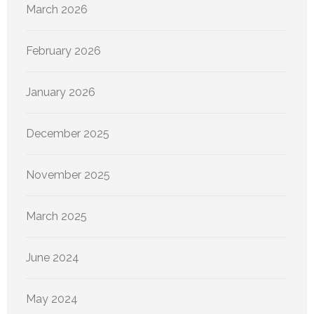
March 2026
February 2026
January 2026
December 2025
November 2025
March 2025
June 2024
May 2024