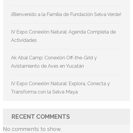
¡Bienvenido a la Familia de Fundación Selva Verde!
IV Expo Conexión Natural: Agenda Completa de
Actividades
Ak Abal Camp: Conexión Off-the-Grid y
Avistamiento de Aves en Yucatán
IV Expo Conexión Natural: Explora, Conecta y
Transforma con la Selva Maya
RECENT COMMENTS
No comments to show.