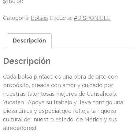
$
180.00
Categoría:
Bolsas
Etiqueta:
#DISPONIBLE
Descripción
Descripción
Cada bolsa pintada es una obra de arte con
propósito, creada con amor y cuidado por
nuestras talentosas mujeres de Cansahcab,
Yucatán. ¡Apoya su trabajo y lleva contigo una
pieza única y especial que refleja la riqueza
cultural de nuestro estado, de Mérida y sus
alrededores!