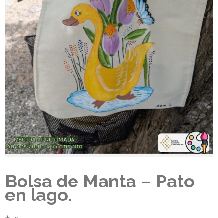
Bolsa de Manta – Pato
en lago.