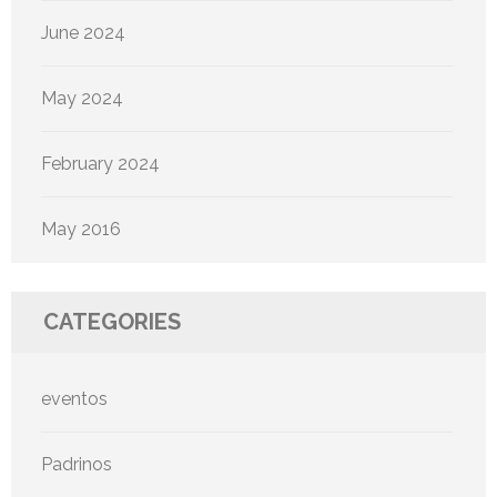
June 2024
May 2024
February 2024
May 2016
CATEGORIES
eventos
Padrinos