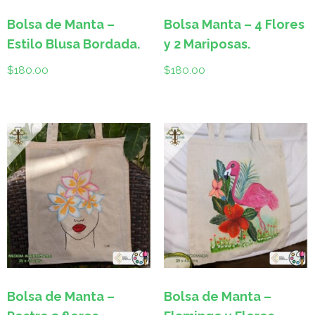
Bolsa de Manta –
Bolsa Manta – 4 Flores
Estilo Blusa Bordada.
y 2 Mariposas.
$
180.00
$
180.00
Bolsa de Manta –
Bolsa de Manta –