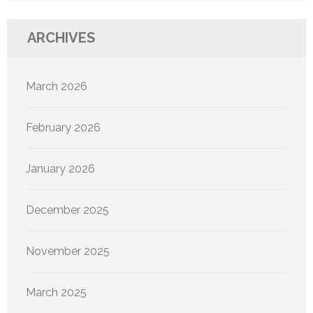
ARCHIVES
March 2026
February 2026
January 2026
December 2025
November 2025
March 2025