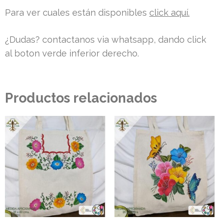
Para ver cuales están disponibles
click aquí.
¿Dudas? contactanos via whatsapp, dando click
al boton verde inferior derecho.
Productos relacionados