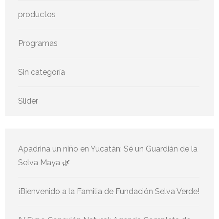
productos
Programas
Sin categoría
Slider
Apadrina un niño en Yucatán: Sé un Guardián de la
Selva Maya 🌿
¡Bienvenido a la Familia de Fundación Selva Verde!