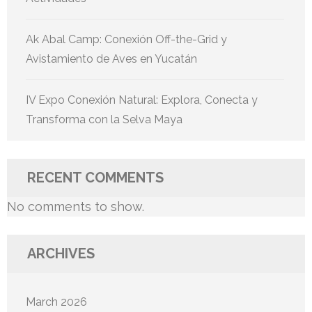
Ak Abal Camp: Conexión Off-the-Grid y
Avistamiento de Aves en Yucatán
IV Expo Conexión Natural: Explora, Conecta y
Transforma con la Selva Maya
RECENT COMMENTS
No comments to show.
ARCHIVES
March 2026