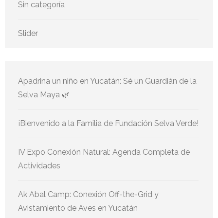
Sin categoría
Slider
Apadrina un niño en Yucatán: Sé un Guardián de la
Selva Maya 🌿
¡Bienvenido a la Familia de Fundación Selva Verde!
IV Expo Conexión Natural: Agenda Completa de
Actividades
Ak Abal Camp: Conexión Off-the-Grid y
Avistamiento de Aves en Yucatán