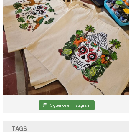
Síguenos en Instagram
TAGS