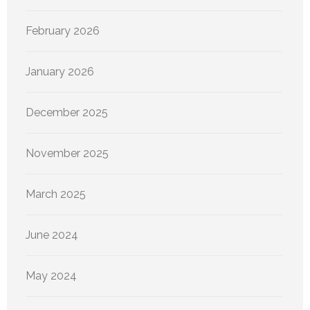
February 2026
January 2026
December 2025
November 2025
March 2025
June 2024
May 2024