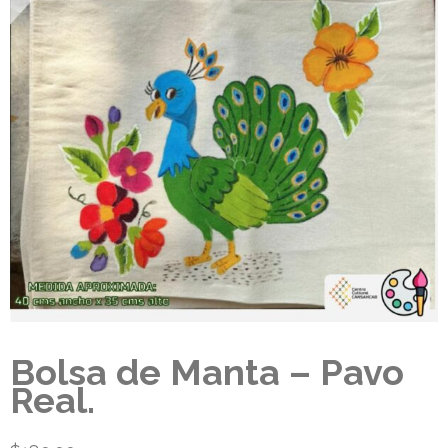
Bolsa de Manta – Pavo
Real.