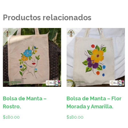
Productos relacionados
Bolsa de Manta –
Bolsa de Manta – Flor
Rostro.
Morada y Amarilla.
$
180.00
$
180.00