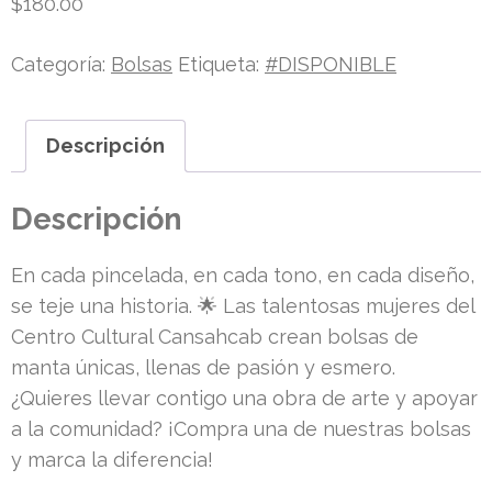
$
180.00
Categoría:
Bolsas
Etiqueta:
#DISPONIBLE
Descripción
Descripción
En cada pincelada, en cada tono, en cada diseño,
se teje una historia. 🌟 Las talentosas mujeres del
Centro Cultural Cansahcab crean bolsas de
manta únicas, llenas de pasión y esmero.
¿Quieres llevar contigo una obra de arte y apoyar
a la comunidad? ¡Compra una de nuestras bolsas
y marca la diferencia!