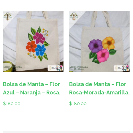
Bolsa de Manta – Flor
Bolsa de Manta – Flor
Azul – Naranja – Rosa.
Rosa-Morada-Amarilla.
$
180.00
$
180.00