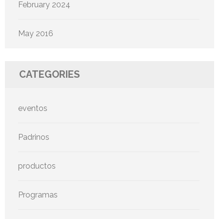
February 2024
May 2016
CATEGORIES
eventos
Padrinos
productos
Programas