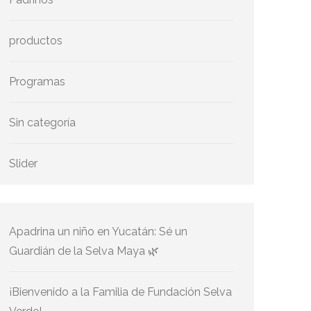
productos
Programas
Sin categoría
Slider
Apadrina un niño en Yucatán: Sé un
Guardián de la Selva Maya 🌿
¡Bienvenido a la Familia de Fundación Selva