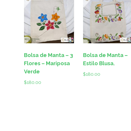
Bolsa de Manta – 3
Bolsa de Manta –
Flores – Mariposa
Estilo Blusa.
Verde
$
180.00
$
180.00