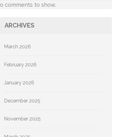
o comments to show.
ARCHIVES
March 2026
February 2026
January 2026
December 2025
November 2025
March 2025