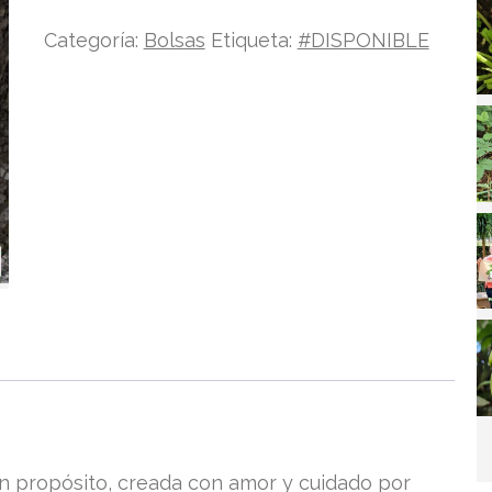
Categoría:
Bolsas
Etiqueta:
#DISPONIBLE
n propósito, creada con amor y cuidado por