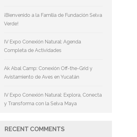
¡Bienvenido a la Familia de Fundación Selva
Verde!
IV Expo Conexión Natural: Agenda
Completa de Actividades
Ak Abal Camp: Conexión Off-the-Grid y
Avistamiento de Aves en Yucatán
IV Expo Conexión Natural: Explora, Conecta
y Transforma con la Selva Maya
RECENT COMMENTS