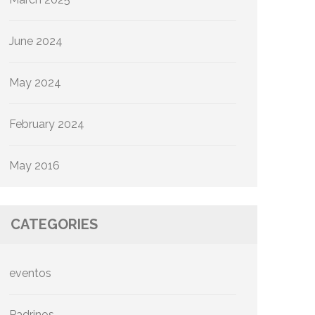
June 2024
May 2024
February 2024
May 2016
CATEGORIES
eventos
Padrinos