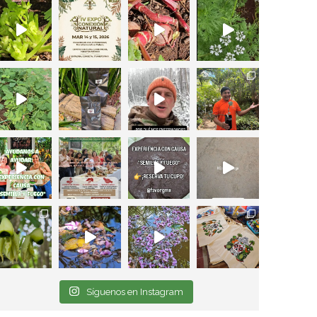
Síguenos en Instagram