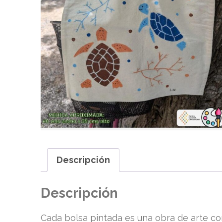
Descripción
Descripción
Cada bolsa pintada es una obra de arte co