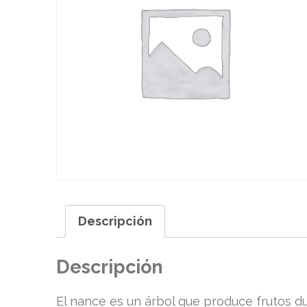
Descripción
Descripción
El nance es un árbol que produce frutos du