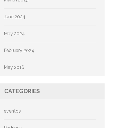
June 2024
May 2024
February 2024
May 2016
CATEGORIES
eventos
Padrinos