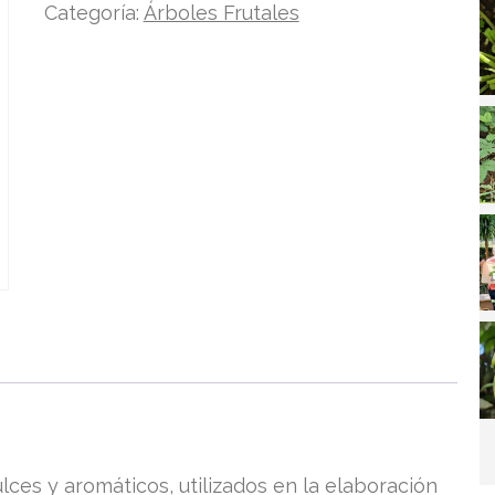
Categoría:
Árboles Frutales
lces y aromáticos, utilizados en la elaboración