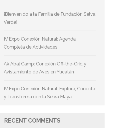
¡Bienvenido a la Familia de Fundación Selva
Verde!
IV Expo Conexión Natural: Agenda
Completa de Actividades
Ak Abal Camp: Conexión Off-the-Grid y
Avistamiento de Aves en Yucatán
IV Expo Conexión Natural: Explora, Conecta
y Transforma con la Selva Maya
RECENT COMMENTS