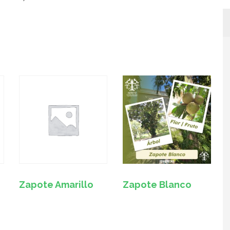
Zapote Amarillo
Zapote Blanco