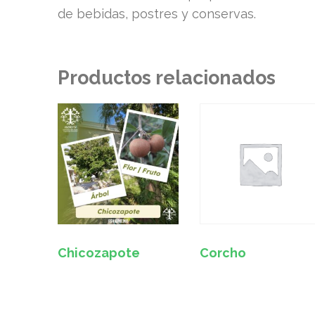
de bebidas, postres y conservas.
Productos relacionados
Chicozapote
Corcho