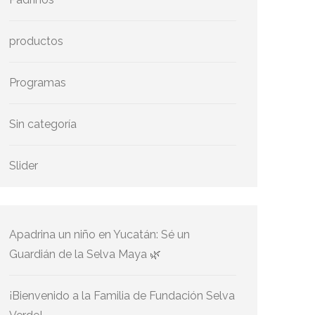
productos
Programas
Sin categoría
Slider
Apadrina un niño en Yucatán: Sé un
Guardián de la Selva Maya 🌿
¡Bienvenido a la Familia de Fundación Selva