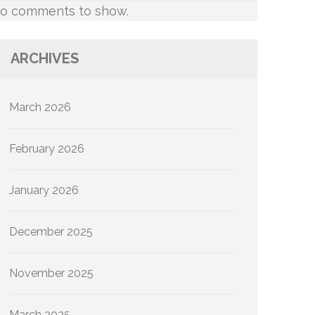
o comments to show.
ARCHIVES
March 2026
February 2026
January 2026
December 2025
November 2025
March 2025