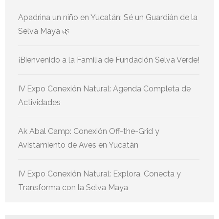
Apadrina un niño en Yucatán: Sé un Guardián de la
Selva Maya 🌿
¡Bienvenido a la Familia de Fundación Selva Verde!
IV Expo Conexión Natural: Agenda Completa de
Actividades
Ak Abal Camp: Conexión Off-the-Grid y
Avistamiento de Aves en Yucatán
IV Expo Conexión Natural: Explora, Conecta y
Transforma con la Selva Maya