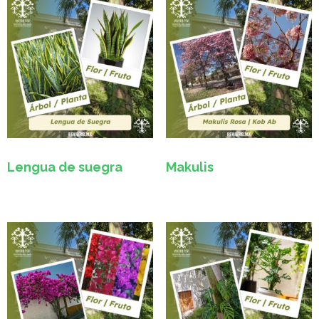
Lengua de suegra
Makulis