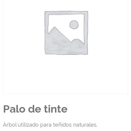
Palo de tinte
Árbol utilizado para teñidos naturales.