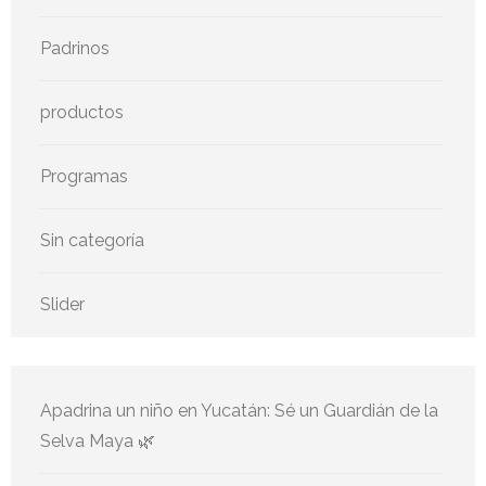
Padrinos
productos
Programas
Sin categoría
Slider
Apadrina un niño en Yucatán: Sé un Guardián de la
Selva Maya 🌿