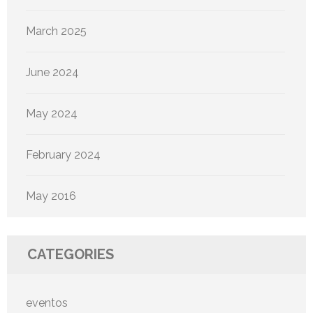
March 2025
June 2024
May 2024
February 2024
May 2016
CATEGORIES
eventos