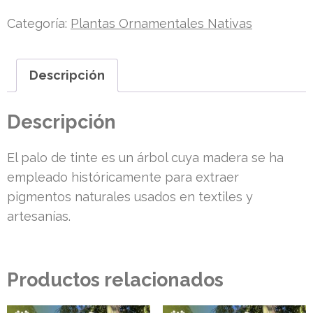
Categoría:
Plantas Ornamentales Nativas
Descripción
Descripción
El palo de tinte es un árbol cuya madera se ha
empleado históricamente para extraer
pigmentos naturales usados en textiles y
artesanías.
Productos relacionados