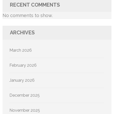
RECENT COMMENTS
No comments to show.
ARCHIVES
March 2026
February 2026
January 2026
December 2025
November 2025