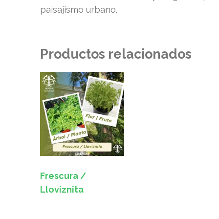
paisajismo urbano.
Productos relacionados
Frescura /
Lloviznita