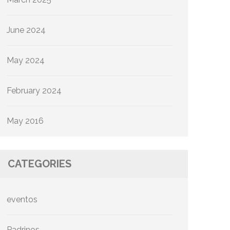
June 2024
May 2024
February 2024
May 2016
CATEGORIES
eventos
Padrinos