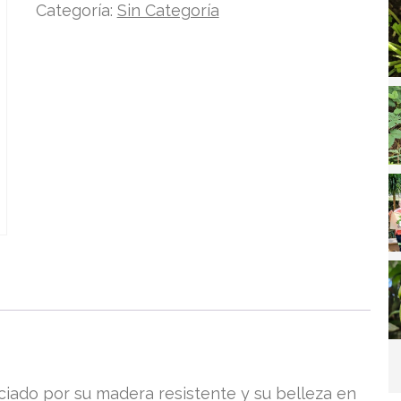
Categoría:
Sin Categoría
eciado por su madera resistente y su belleza en