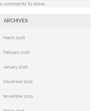
o comments to show.
ARCHIVES
March 2026
February 2026
January 2026
December 2025
November 2025
March 2025