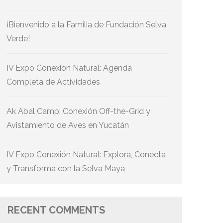
¡Bienvenido a la Familia de Fundación Selva
Verde!
IV Expo Conexión Natural: Agenda
Completa de Actividades
Ak Abal Camp: Conexión Off-the-Grid y
Avistamiento de Aves en Yucatán
IV Expo Conexión Natural: Explora, Conecta
y Transforma con la Selva Maya
RECENT COMMENTS