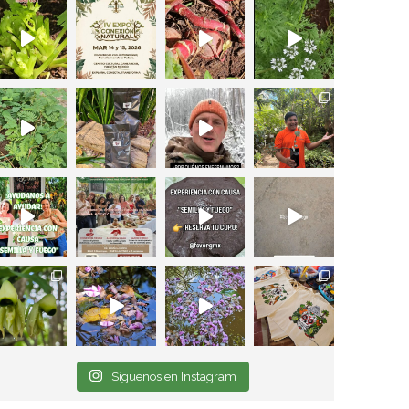
Síguenos en Instagram