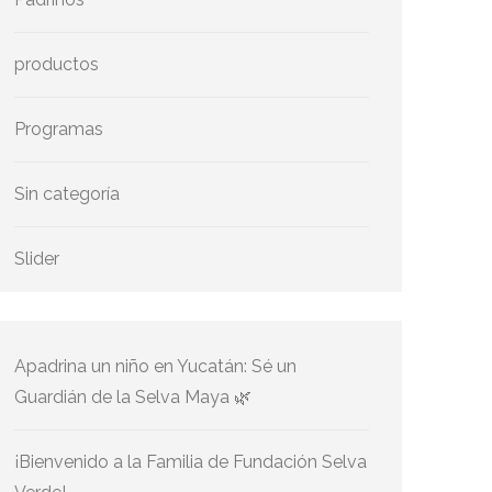
productos
Programas
Sin categoría
Slider
Apadrina un niño en Yucatán: Sé un
Guardián de la Selva Maya 🌿
¡Bienvenido a la Familia de Fundación Selva