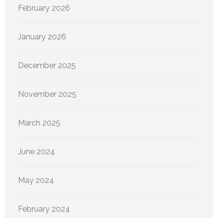
February 2026
January 2026
December 2025
November 2025
March 2025
June 2024
May 2024
February 2024