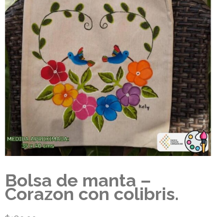
Bolsa de manta –
Corazon con colibris.