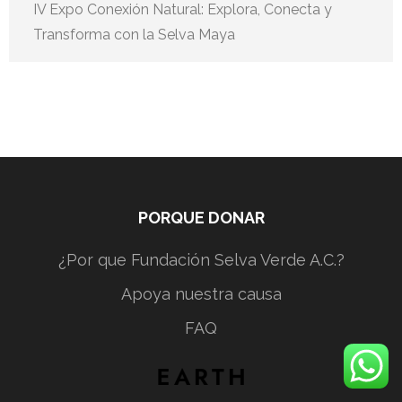
IV Expo Conexión Natural: Explora, Conecta y
Transforma con la Selva Maya
PORQUE DONAR
¿Por que Fundación Selva Verde A.C.?
Apoya nuestra causa
FAQ