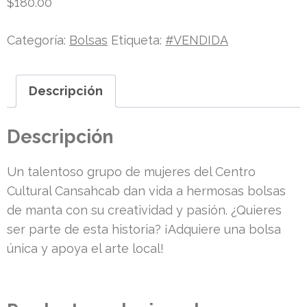
$
180.00
Categoría:
Bolsas
Etiqueta:
#VENDIDA
Descripción
Descripción
Un talentoso grupo de mujeres del
Centro
Cultural
Cansahcab
dan vida a hermosas bolsas
de manta con su creatividad y pasión. ¿Quieres
ser parte de esta historia? ¡Adquiere una bolsa
única y apoya el arte local!