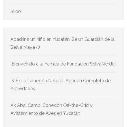
Slider
Apadrina un niño en Yucatán: Sé un Guardián de la
Selva Maya 🌿
¡Bienvenido a la Familia de Fundación Selva Verde!
IV Expo Conexión Natural: Agenda Completa de
Actividades
Ak Abal Camp: Conexión Off-the-Grid y
Avistamiento de Aves en Yucatán