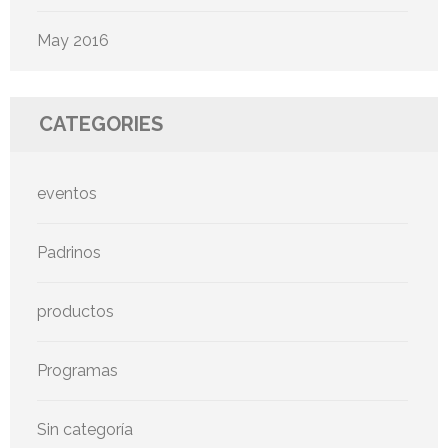
May 2016
CATEGORIES
eventos
Padrinos
productos
Programas
Sin categoría