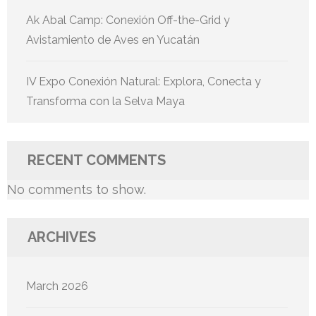
Ak Abal Camp: Conexión Off-the-Grid y
Avistamiento de Aves en Yucatán
IV Expo Conexión Natural: Explora, Conecta y
Transforma con la Selva Maya
RECENT COMMENTS
No comments to show.
ARCHIVES
March 2026