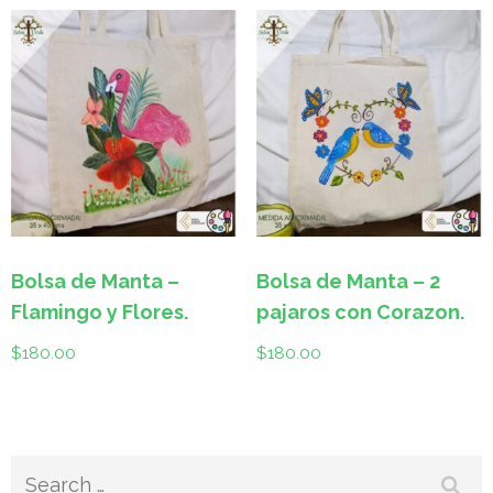
Bolsa de Manta –
Bolsa de Manta – 2
Flamingo y Flores.
pajaros con Corazon.
$
180.00
$
180.00
Search