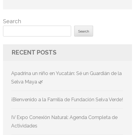
Search
Search
RECENT POSTS
Apadrina un niño en Yucatán: Sé un Guardián de la
Selva Maya 🌿
¡Bienvenido a la Familia de Fundación Selva Verde!
IV Expo Conexión Natural: Agenda Completa de
Actividades