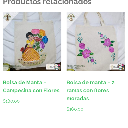
Productos relacionados
Bolsa de Manta –
Bolsa de manta – 2
Campesina con Flores
ramas con flores
moradas.
$
180.00
$
180.00