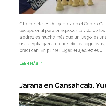
Ofrecer clases de ajedrez en el Centro Cu
excepcional para enriquecer la vida de los
ajedrez es mucho más que un juego; es un
una amplia gama de beneficios cognitivos,
practican. En primer lugar, el ajedrez es …
LEER MÁS
Jarana en Cansahcab, Yu