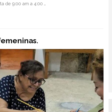
ta de 9:00 am a 4:00 …
 femeninas.