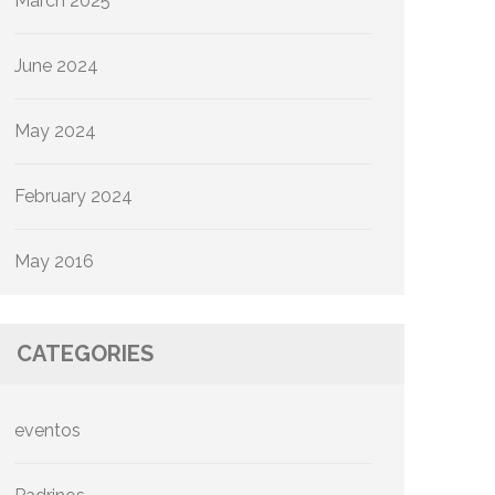
March 2025
June 2024
May 2024
February 2024
May 2016
CATEGORIES
eventos