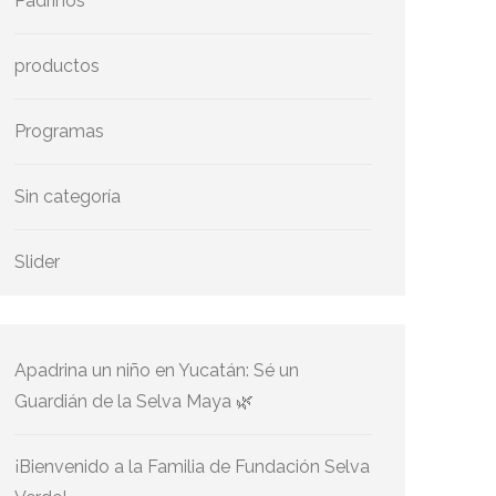
Padrinos
productos
Programas
Sin categoría
Slider
Apadrina un niño en Yucatán: Sé un
Guardián de la Selva Maya 🌿
¡Bienvenido a la Familia de Fundación Selva