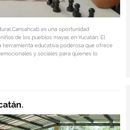
ltural Cansahcab es una oportunidad
 niños de los pueblos mayas en Yucatán. El
a herramienta educativa poderosa que ofrece
 emocionales y sociales para quienes lo
catán.