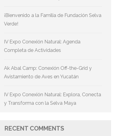
¡Bienvenido a la Familia de Fundación Selva
Verde!
IV Expo Conexión Natural: Agenda
Completa de Actividades
Ak Abal Camp: Conexión Off-the-Grid y
Avistamiento de Aves en Yucatán
IV Expo Conexión Natural: Explora, Conecta
y Transforma con la Selva Maya
RECENT COMMENTS