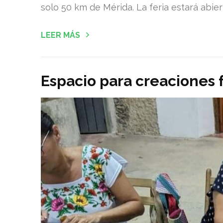
solo 50 km de Mérida. La feria estará abier
LEER MÁS
Espacio para creaciones