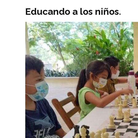
Educando a los niños.