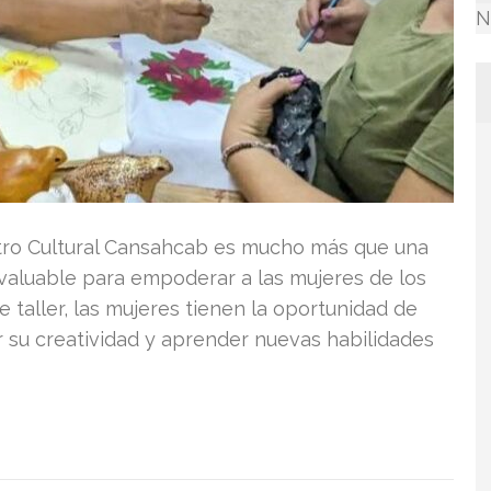
N
entro Cultural Cansahcab es mucho más que una
nvaluable para empoderar a las mujeres de los
 taller, las mujeres tienen la oportunidad de
r su creatividad y aprender nuevas habilidades