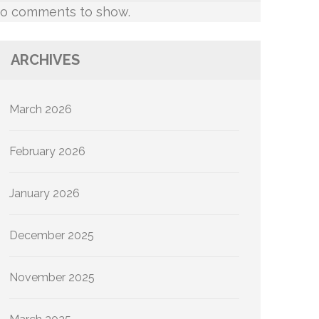
o comments to show.
ARCHIVES
March 2026
February 2026
January 2026
December 2025
November 2025