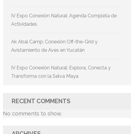
IV Expo Conexión Natural: Agenda Completa de
Actividades
Ak Abal Camp: Conexión Off-the-Grid y
Avistamiento de Aves en Yucatán
IV Expo Conexión Natural: Explora, Conecta y
Transforma con la Selva Maya
RECENT COMMENTS
No comments to show.
ARCHIVES