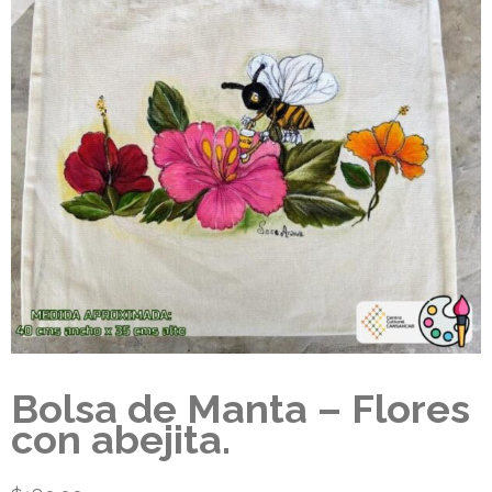
Bolsa de Manta – Flores
con abejita.