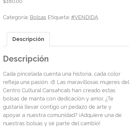
$
180.00
Categoría:
Bolsas
Etiqueta:
#VENDIDA
Descripción
Descripción
Cada pincelada cuenta una historia, cada color
refleja una pasión. 🎨 Las maravillosas mujeres del
Centro Cultural Cansahcab han creado estas
bolsas de manta con dedicación y amor. ¿Te
gustaría llevar contigo un pedazo de arte y
apoyar a nuestra comunidad? ¡Adquiere una de
nuestras bolsas y sé parte del cambio!