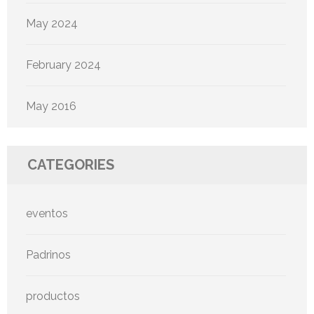
May 2024
February 2024
May 2016
CATEGORIES
eventos
Padrinos
productos