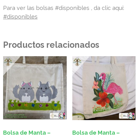
Para ver las bolsas #disponibles , da clic aquí:
#disponibles
Productos relacionados
Bolsa de Manta –
Bolsa de Manta –