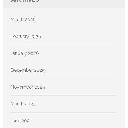
March 2026
February 2026
January 2026
December 2025
November 2025
March 2025
June 2024