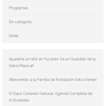
Programas
Sin categoría
Slider
Apadrina un niño en Yucatán: Sé un Guardián de la
Selva Maya 🌿
¡Bienvenido a la Familia de Fundación Selva Verde!
IV Expo Conexión Natural: Agenda Completa de
Actividades