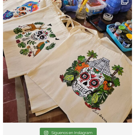
Síguenos en Instagram