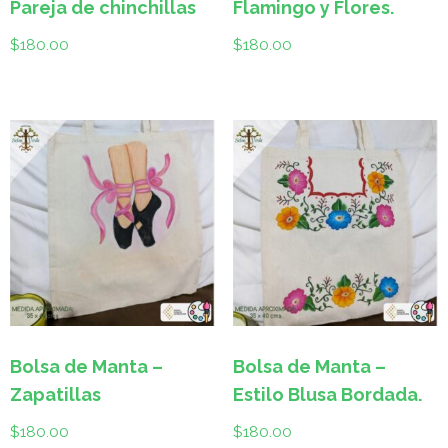
Pareja de chinchillas
Flamingo y Flores.
$
180.00
$
180.00
Bolsa de Manta –
Bolsa de Manta –
Zapatillas
Estilo Blusa Bordada.
$
180.00
$
180.00