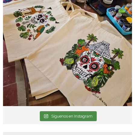
Síguenos en Instagram