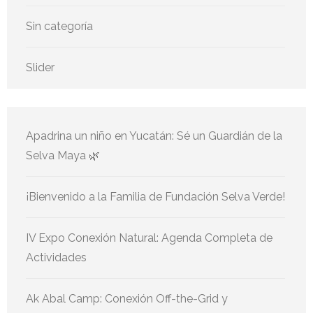
Sin categoría
Slider
Apadrina un niño en Yucatán: Sé un Guardián de la
Selva Maya 🌿
¡Bienvenido a la Familia de Fundación Selva Verde!
IV Expo Conexión Natural: Agenda Completa de
Actividades
Ak Abal Camp: Conexión Off-the-Grid y