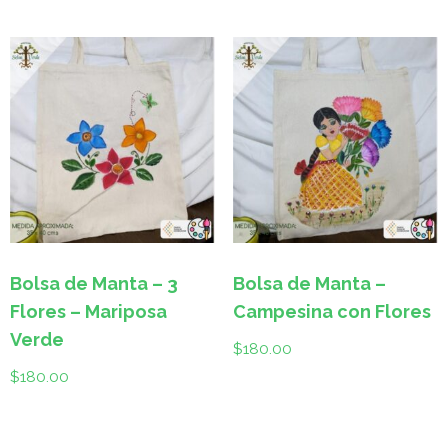
Bolsa de Manta – 3
Bolsa de Manta –
Flores – Mariposa
Campesina con Flores
Verde
$
180.00
$
180.00