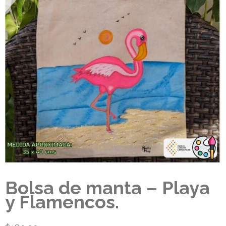
Bolsa de manta – Playa
y Flamencos.