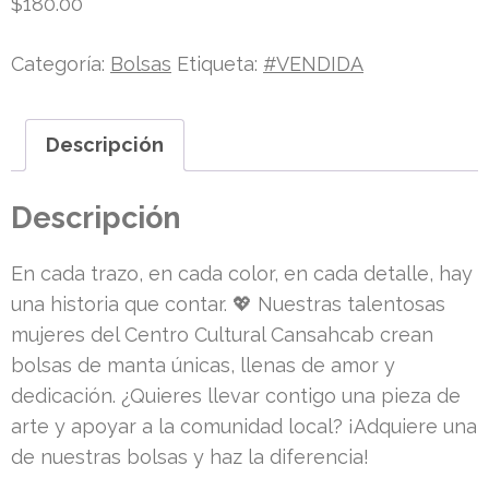
$
180.00
Categoría:
Bolsas
Etiqueta:
#VENDIDA
Descripción
Descripción
En cada trazo, en cada color, en cada detalle, hay
una historia que contar. 💖 Nuestras talentosas
mujeres del Centro Cultural Cansahcab crean
bolsas de manta únicas, llenas de amor y
dedicación. ¿Quieres llevar contigo una pieza de
arte y apoyar a la comunidad local? ¡Adquiere una
de nuestras bolsas y haz la diferencia!