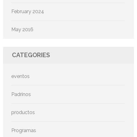
February 2024
May 2016
CATEGORIES
eventos
Padrinos
productos
Programas