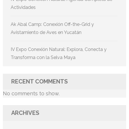
Actividades
Ak Abal Camp: Conexión Off-the-Grid y
Avistamiento de Aves en Yucatán
IV Expo Conexión Natural: Explora, Conecta y
Transforma con la Selva Maya
RECENT COMMENTS
No comments to show.
ARCHIVES