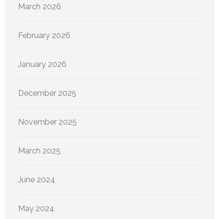
March 2026
February 2026
January 2026
December 2025
November 2025
March 2025
June 2024
May 2024