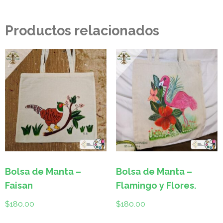
Productos relacionados
Bolsa de Manta –
Bolsa de Manta –
Faisan
Flamingo y Flores.
$
180.00
$
180.00