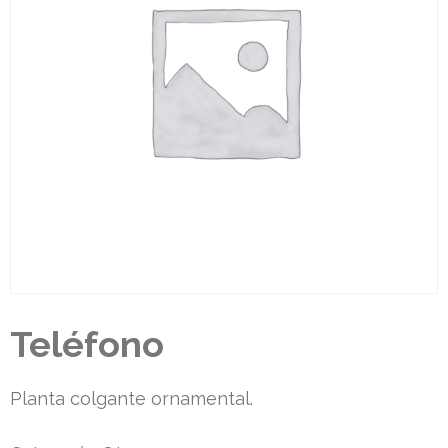
Teléfono
Planta colgante ornamental.