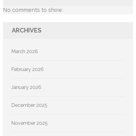
No comments to show.
ARCHIVES
March 2026
February 2026
January 2026
December 2025
November 2025