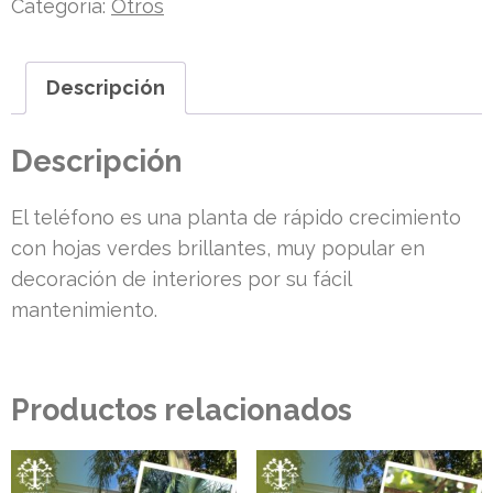
Categoría:
Otros
Descripción
Descripción
El teléfono es una planta de rápido crecimiento
con hojas verdes brillantes, muy popular en
decoración de interiores por su fácil
mantenimiento.
Productos relacionados