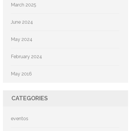
March 2025
June 2024
May 2024
February 2024
May 2016
CATEGORIES
eventos