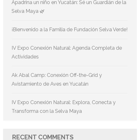
Apadrina un niño en Yucatán: Sé un Guardián de la
Selva Maya 🌿
¡Bienvenido a la Familia de Fundación Selva Verde!
IV Expo Conexión Natural: Agenda Completa de
Actividades
Ak Abal Camp: Conexión Off-the-Grid y
Avistamiento de Aves en Yucatán
IV Expo Conexión Natural: Explora, Conecta y
Transforma con la Selva Maya
RECENT COMMENTS