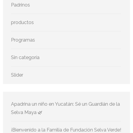
Padrinos
productos
Programas
Sin categoría
Slider
Apadrina un niño en Yucatán: Sé un Guardián de la
Selva Maya 🌿
¡Bienvenido a la Familia de Fundación Selva Verde!