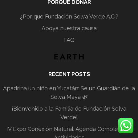
PORQUE DONAR
¿Por que Fundación Selva Verde A.C.?
Apoya nuestra causa
FAQ
RECENT POSTS
Apadrina un niño en Yucatán: Sé un Guardián de la
Selva Maya 🌿
¡Bienvenido a la Familia de Fundación Selva
Verde!
IV Expo Conexión Natural: Agenda Completa de
Actividades