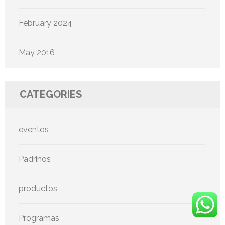
February 2024
May 2016
CATEGORIES
eventos
Padrinos
productos
Programas