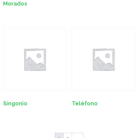
Morados
Singonio
Teléfono