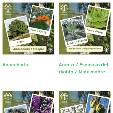
Anacahuita
Aranto / Espinazo del
diablo / Mala madre