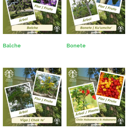
Balche
Bonete