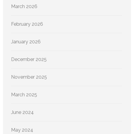
March 2026
February 2026
January 2026
December 2025
November 2025
March 2025
June 2024
May 2024