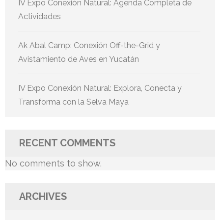
IV Expo Conexión Natural: Agenda Completa de
Actividades
Ak Abal Camp: Conexión Off-the-Grid y
Avistamiento de Aves en Yucatán
IV Expo Conexión Natural: Explora, Conecta y
Transforma con la Selva Maya
RECENT COMMENTS
No comments to show.
ARCHIVES