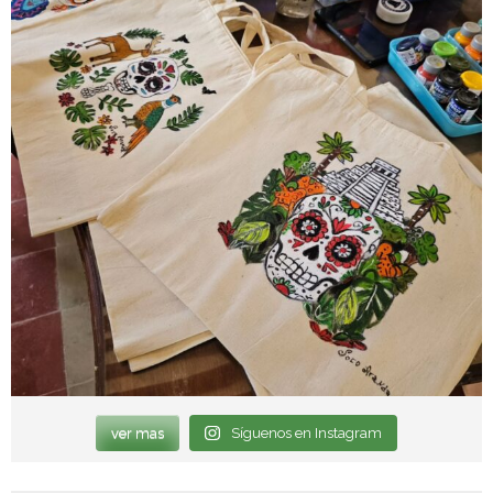
ver mas
Síguenos en Instagram