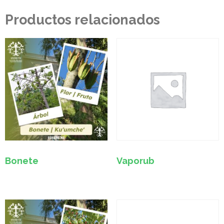
Productos relacionados
Bonete
Vaporub