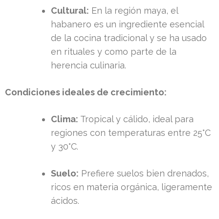
Cultural:
En la región maya, el
habanero es un ingrediente esencial
de la cocina tradicional y se ha usado
en rituales y como parte de la
herencia culinaria.
Condiciones ideales de crecimiento:
Clima:
Tropical y cálido, ideal para
regiones con temperaturas entre 25°C
y 30°C.
Suelo:
Prefiere suelos bien drenados,
ricos en materia orgánica, ligeramente
ácidos.