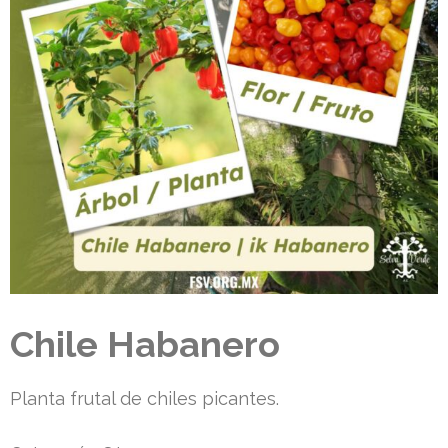
Chile Habanero
Planta frutal de chiles picantes.