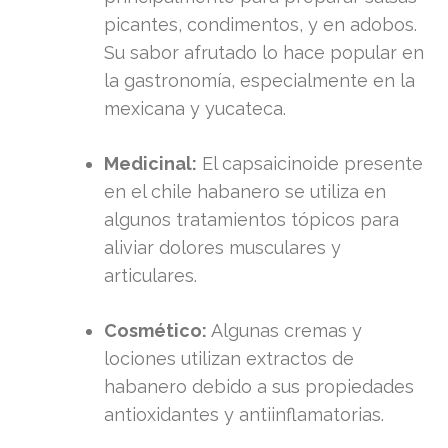
picantes, condimentos, y en adobos.
Su sabor afrutado lo hace popular en
la gastronomía, especialmente en la
mexicana y yucateca.
Medicinal:
El capsaicinoide presente
en el chile habanero se utiliza en
algunos tratamientos tópicos para
aliviar dolores musculares y
articulares.
Cosmético:
Algunas cremas y
lociones utilizan extractos de
habanero debido a sus propiedades
antioxidantes y antiinflamatorias.