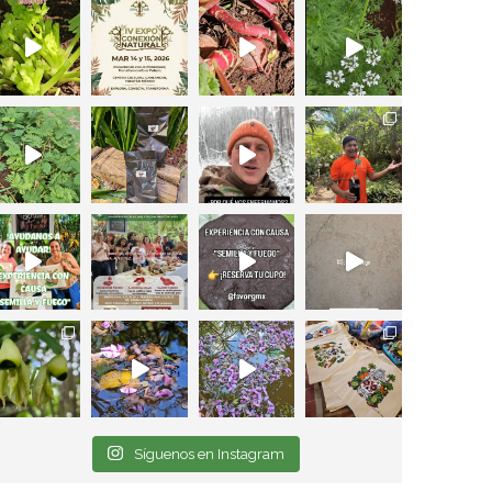
Síguenos en Instagram