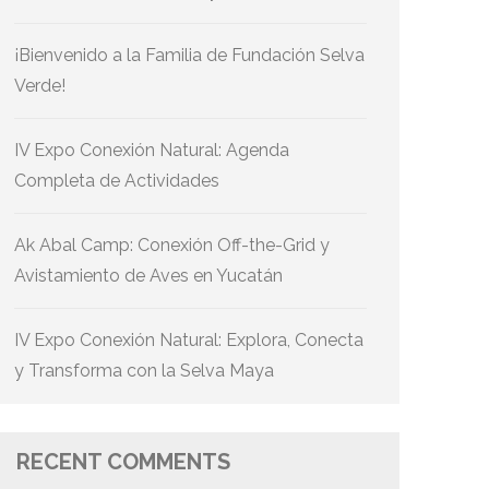
¡Bienvenido a la Familia de Fundación Selva
Verde!
IV Expo Conexión Natural: Agenda
Completa de Actividades
Ak Abal Camp: Conexión Off-the-Grid y
Avistamiento de Aves en Yucatán
IV Expo Conexión Natural: Explora, Conecta
y Transforma con la Selva Maya
RECENT COMMENTS