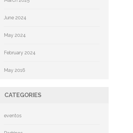
March 2025
June 2024
May 2024
February 2024
May 2016
CATEGORIES
eventos