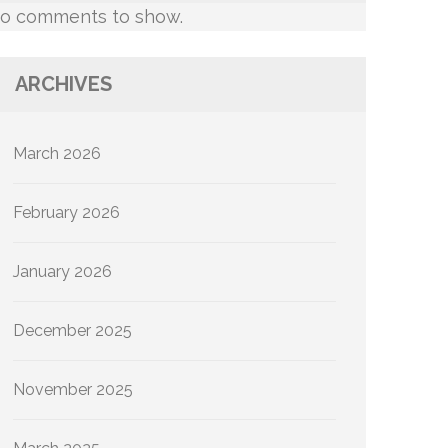
o comments to show.
ARCHIVES
March 2026
February 2026
January 2026
December 2025
November 2025