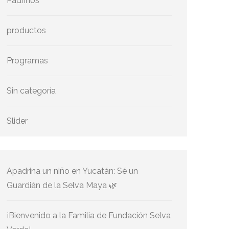
Padrinos
productos
Programas
Sin categoría
Slider
Apadrina un niño en Yucatán: Sé un
Guardián de la Selva Maya 🌿
¡Bienvenido a la Familia de Fundación Selva