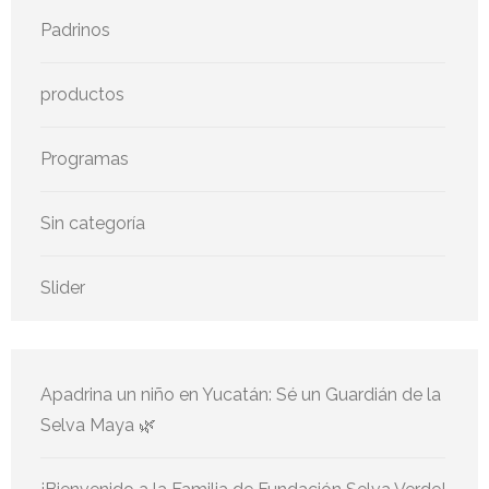
Padrinos
productos
Programas
Sin categoría
Slider
Apadrina un niño en Yucatán: Sé un Guardián de la
Selva Maya 🌿