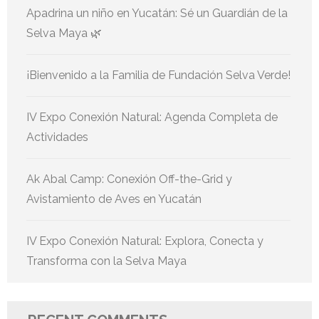
Apadrina un niño en Yucatán: Sé un Guardián de la
Selva Maya 🌿
¡Bienvenido a la Familia de Fundación Selva Verde!
IV Expo Conexión Natural: Agenda Completa de
Actividades
Ak Abal Camp: Conexión Off-the-Grid y
Avistamiento de Aves en Yucatán
IV Expo Conexión Natural: Explora, Conecta y
Transforma con la Selva Maya