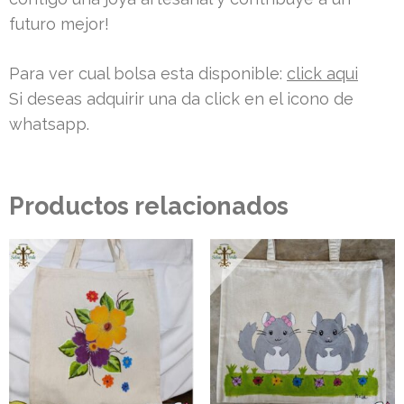
futuro mejor!
Para ver cual bolsa esta disponible:
click aqui
Si deseas adquirir una da click en el icono de
whatsapp.
Productos relacionados