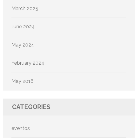
March 2025
June 2024
May 2024
February 2024
May 2016
CATEGORIES
eventos