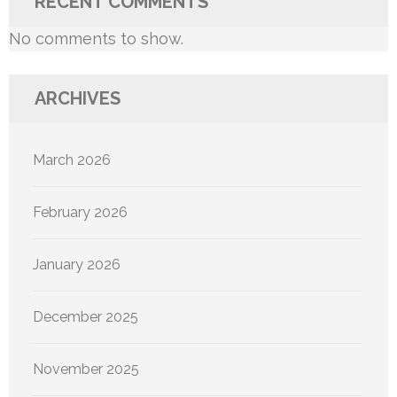
RECENT COMMENTS
No comments to show.
ARCHIVES
March 2026
February 2026
January 2026
December 2025
November 2025