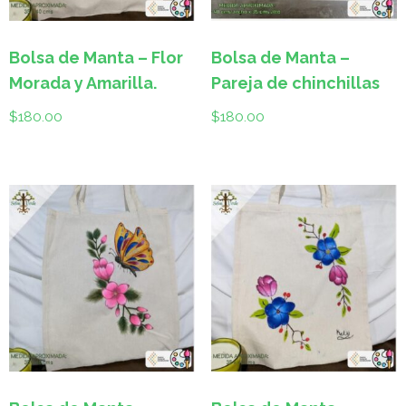
Bolsa de Manta – Flor
Bolsa de Manta –
Morada y Amarilla.
Pareja de chinchillas
$
180.00
$
180.00