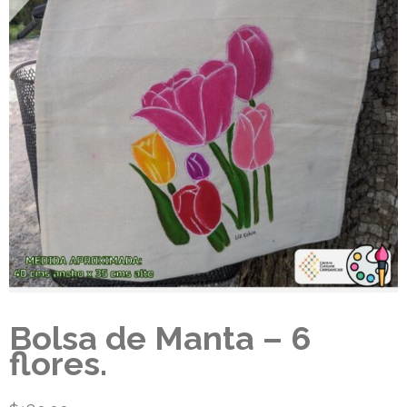
Bolsa de Manta – 6
flores.