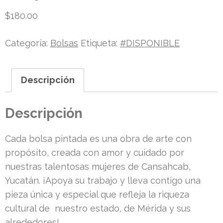
$
180.00
Categoría:
Bolsas
Etiqueta:
#DISPONIBLE
Descripción
Descripción
Cada bolsa pintada es una obra de arte con
propósito, creada con amor y cuidado por
nuestras talentosas mujeres de Cansahcab,
Yucatán. ¡Apoya su trabajo y lleva contigo una
pieza única y especial que refleja la riqueza
cultural de nuestro estado, de Mérida y sus
alrededores!