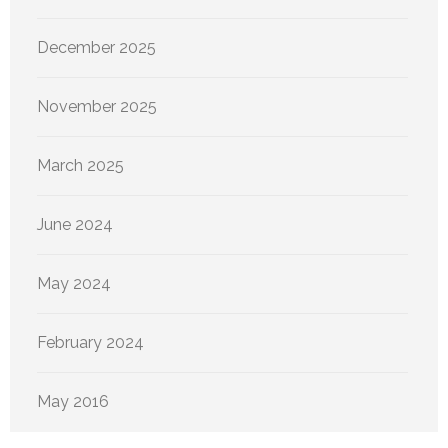
December 2025
November 2025
March 2025
June 2024
May 2024
February 2024
May 2016