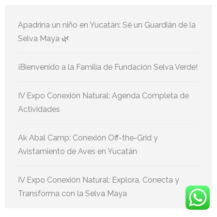
Apadrina un niño en Yucatán: Sé un Guardián de la
Selva Maya 🌿
¡Bienvenido a la Familia de Fundación Selva Verde!
IV Expo Conexión Natural: Agenda Completa de
Actividades
Ak Abal Camp: Conexión Off-the-Grid y
Avistamiento de Aves en Yucatán
IV Expo Conexión Natural: Explora, Conecta y
Transforma con la Selva Maya