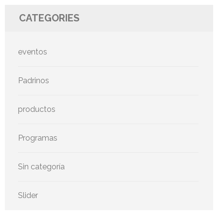
CATEGORIES
eventos
Padrinos
productos
Programas
Sin categoría
Slider