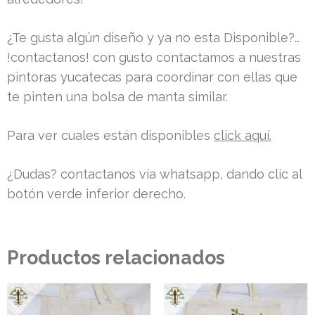
¿Te gusta algún diseño y ya no esta Disponible?…
!contactanos! con gusto contactamos a nuestras
pintoras yucatecas para coordinar con ellas que
te pinten una bolsa de manta similar.
Para ver cuales están disponibles
click aquí.
¿Dudas? contactanos vía whatsapp, dando clic al
botón verde inferior derecho.
Productos relacionados