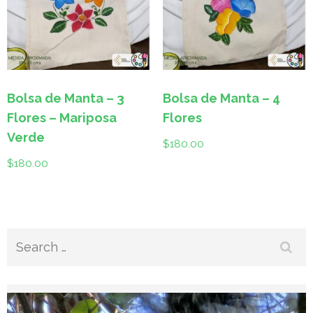
Bolsa de Manta – 3
Bolsa de Manta – 4
Flores – Mariposa
Flores
Verde
$
180.00
$
180.00
Search
for: