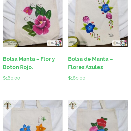
Bolsa Manta – Flor y
Bolsa de Manta –
Boton Rojo.
Flores Azules
$
180.00
$
180.00