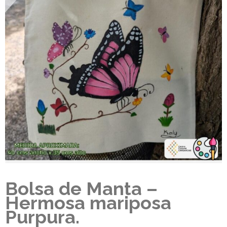
Bolsa de Manta –
Hermosa mariposa
Purpura.