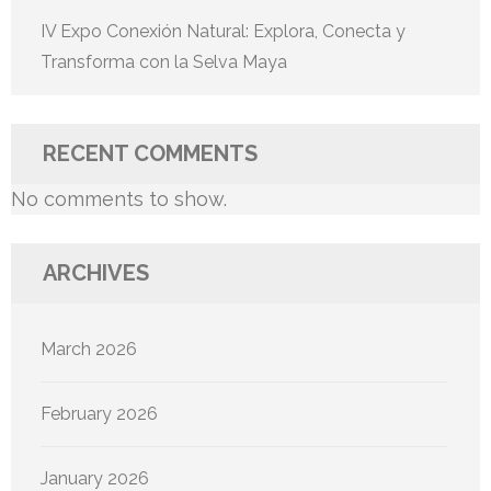
IV Expo Conexión Natural: Explora, Conecta y
Transforma con la Selva Maya
RECENT COMMENTS
No comments to show.
ARCHIVES
March 2026
February 2026
January 2026