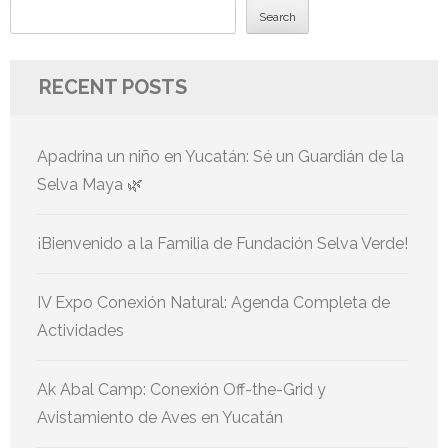
Search
RECENT POSTS
Apadrina un niño en Yucatán: Sé un Guardián de la
Selva Maya 🌿
¡Bienvenido a la Familia de Fundación Selva Verde!
IV Expo Conexión Natural: Agenda Completa de
Actividades
Ak Abal Camp: Conexión Off-the-Grid y
Avistamiento de Aves en Yucatán