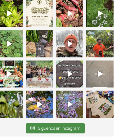
Síguenos en Instagram