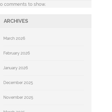
o comments to show.
ARCHIVES
March 2026
February 2026
January 2026
December 2025
November 2025