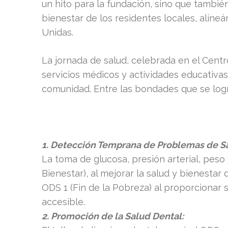
un hito para la fundación, sino que también
bienestar de los residentes locales, alin
Unidas.
La jornada de salud, celebrada en el Centr
servicios médicos y actividades educativa
comunidad. Entre las bondades que se log
1. Detección Temprana de Problemas de S
La toma de glucosa, presión arterial, peso 
Bienestar), al mejorar la salud y bienestar
ODS 1 (Fin de la Pobreza) al proporcionar
accesible.
2. Promoción de la Salud Dental: