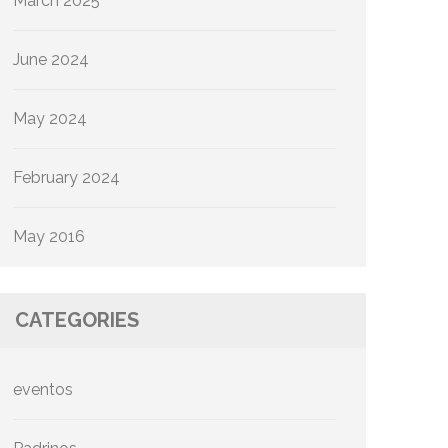
March 2025
June 2024
May 2024
February 2024
May 2016
CATEGORIES
eventos