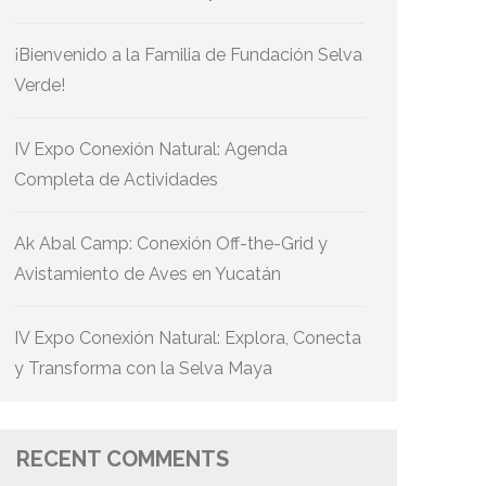
¡Bienvenido a la Familia de Fundación Selva
Verde!
IV Expo Conexión Natural: Agenda
Completa de Actividades
Ak Abal Camp: Conexión Off-the-Grid y
Avistamiento de Aves en Yucatán
IV Expo Conexión Natural: Explora, Conecta
y Transforma con la Selva Maya
RECENT COMMENTS